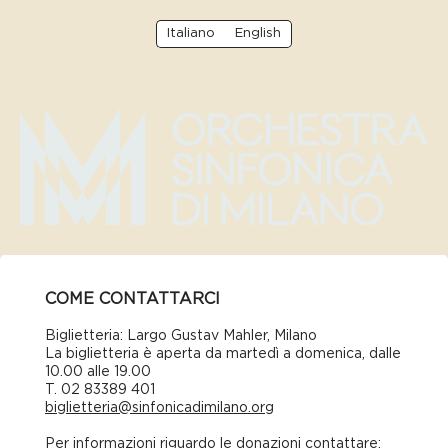
Italiano
English
COME CONTATTARCI
Biglietteria: Largo Gustav Mahler, Milano
La biglietteria è aperta da martedì a domenica, dalle
10.00 alle 19.00
T. 02 83389 401
biglietteria@sinfonicadimilano.org
Per informazioni riguardo le donazioni contattare: