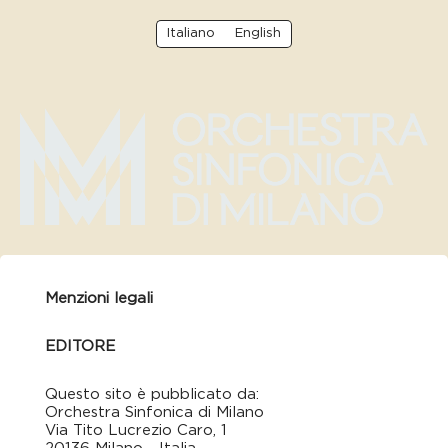
Italiano
English
Menzioni legali
EDITORE
Questo sito è pubblicato da:
Orchestra Sinfonica di Milano
Via Tito Lucrezio Caro, 1